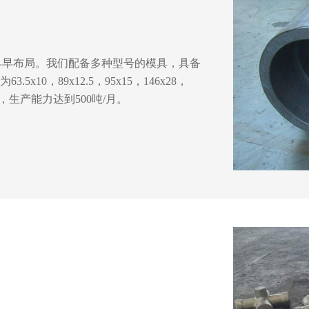
方面早早布局。我们配备多种型号的模具，具备
10，89x12.5，95x15，146x28，
质，生产能力达到500吨/月。