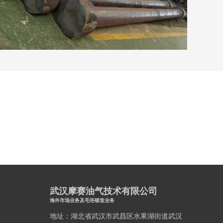
武汉摩赛油气技术有限公司
海外市场业务及毛坯锻造业务
地址：湖北省武汉市武昌区水果湖街道武汉