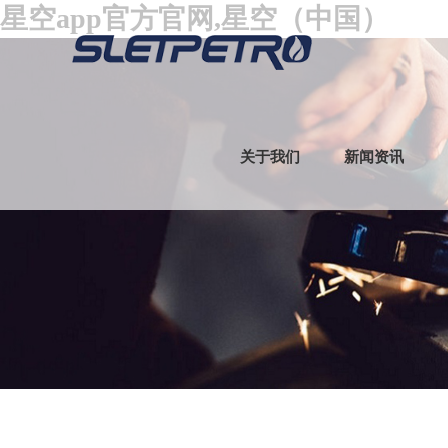
星空app官方官网,星空（中国）
关于我们
新闻资讯
气动旋塞阀
卡箍式单向阀
法兰式锥形旋塞阀
锥
安全阀
节流阀
整体接头
整