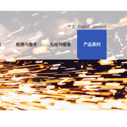
中文
English
русский
）
检测与服务
毛坯与锻造
产品系列
旋塞阀
栽丝法兰旋塞阀
活动弯头
单向阀
压注脂枪
手动高压注脂枪
柱塞泵